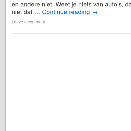
en andere niet. Weet je niets van auto’s, d
niet dat …
Continue reading
→
Leave a comment