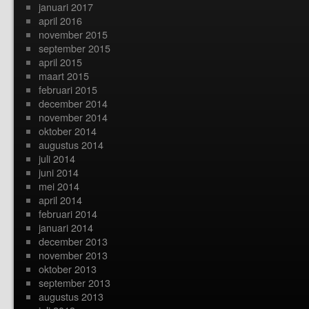
januari 2017
april 2016
november 2015
september 2015
april 2015
maart 2015
februari 2015
december 2014
november 2014
oktober 2014
augustus 2014
juli 2014
juni 2014
mei 2014
april 2014
februari 2014
januari 2014
december 2013
november 2013
oktober 2013
september 2013
augustus 2013