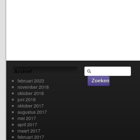
Archief
februari 2023
november 2018
oktober 2018
juni 2018
oktober 2017
augustus 2017
mei 2017
april 2017
maart 2017
februari 2017