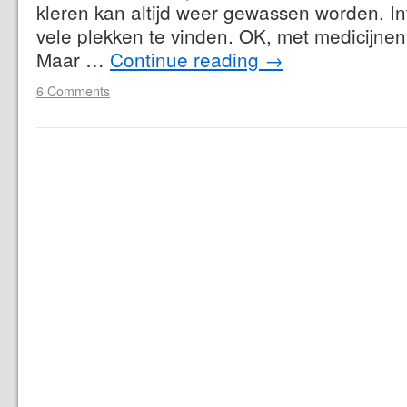
kleren kan altijd weer gewassen worden. Int
vele plekken te vinden. OK, met medicijnen 
Maar …
Continue reading
→
6 Comments