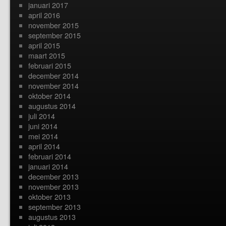
januari 2017
april 2016
november 2015
september 2015
april 2015
maart 2015
februari 2015
december 2014
november 2014
oktober 2014
augustus 2014
juli 2014
juni 2014
mei 2014
april 2014
februari 2014
januari 2014
december 2013
november 2013
oktober 2013
september 2013
augustus 2013