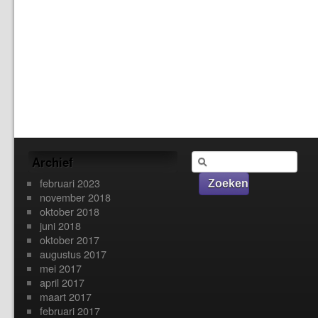
Archief
februari 2023
november 2018
oktober 2018
juni 2018
oktober 2017
augustus 2017
mei 2017
april 2017
maart 2017
februari 2017