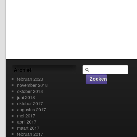
Archief
februari 2023
november 2018
oktober 2018
juni 2018
oktober 2017
augustus 2017
mei 2017
april 2017
maart 2017
februari 2017