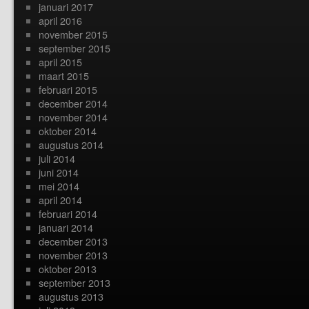
januari 2017
april 2016
november 2015
september 2015
april 2015
maart 2015
februari 2015
december 2014
november 2014
oktober 2014
augustus 2014
juli 2014
juni 2014
mei 2014
april 2014
februari 2014
januari 2014
december 2013
november 2013
oktober 2013
september 2013
augustus 2013