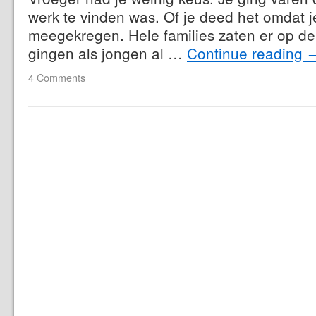
werk te vinden was. Of je deed het omdat je
meegekregen. Hele families zaten er op d
gingen als jongen al …
Continue reading
4 Comments