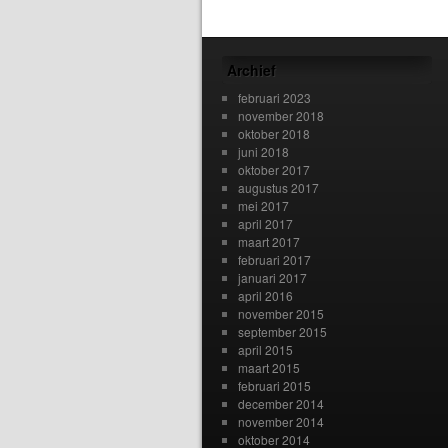
Archief
februari 2023
november 2018
oktober 2018
juni 2018
oktober 2017
augustus 2017
mei 2017
april 2017
maart 2017
februari 2017
januari 2017
april 2016
november 2015
september 2015
april 2015
maart 2015
februari 2015
december 2014
november 2014
oktober 2014