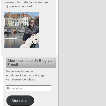
is meer informatie te vinden over
mijn persoon en werk.
Abonneer je op dit Blog via
E-mail
Vul je emailadres in
emailmeldingen te ontvangen
van nieuwe berichten.
Abonneren