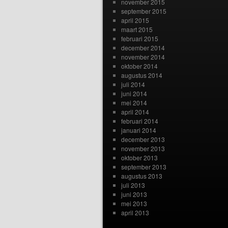
november 2015
september 2015
april 2015
maart 2015
februari 2015
december 2014
november 2014
oktober 2014
augustus 2014
juli 2014
juni 2014
mei 2014
april 2014
februari 2014
januari 2014
december 2013
november 2013
oktober 2013
september 2013
augustus 2013
juli 2013
juni 2013
mei 2013
april 2013