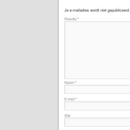
Je e-mailadres wordt niet gepubliceerd.
Reactie
*
Naam
*
E-mail
*
Site