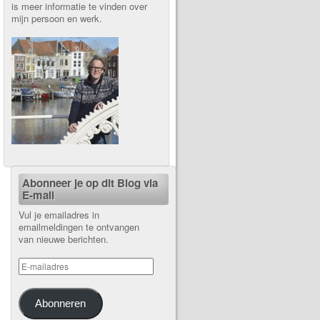
is meer informatie te vinden over
mijn persoon en werk.
Abonneer je op dit Blog via
E-mail
Vul je emailadres in
emailmeldingen te ontvangen
van nieuwe berichten.
Abonneren