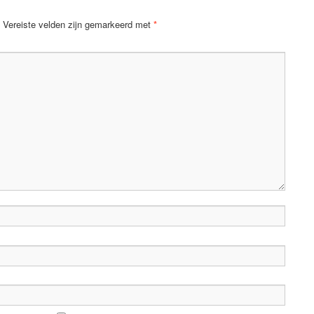
Vereiste velden zijn gemarkeerd met
*