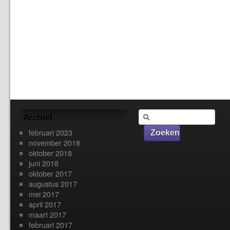
Archief
februari 2023
november 2018
oktober 2018
juni 2018
oktober 2017
augustus 2017
mei 2017
april 2017
maart 2017
februari 2017