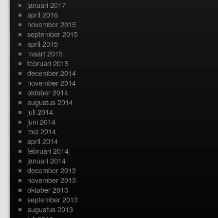
januari 2017
april 2016
november 2015
september 2015
april 2015
maart 2015
februari 2015
december 2014
november 2014
oktober 2014
augustus 2014
juli 2014
juni 2014
mei 2014
april 2014
februari 2014
januari 2014
december 2013
november 2013
oktober 2013
september 2013
augustus 2013