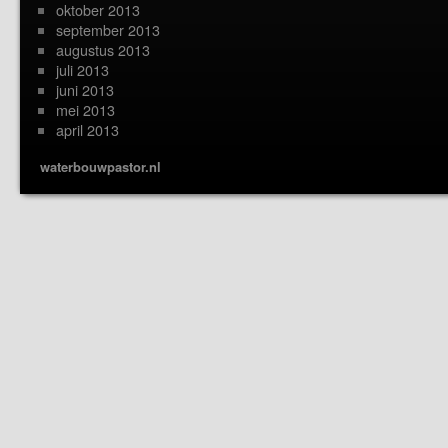
oktober 2013
september 2013
augustus 2013
juli 2013
juni 2013
mei 2013
april 2013
waterbouwpastor.nl