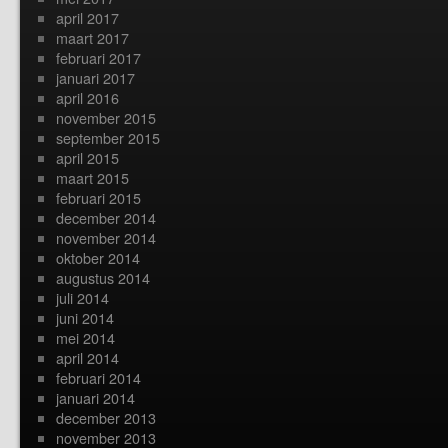
april 2017
maart 2017
februari 2017
januari 2017
april 2016
november 2015
september 2015
april 2015
maart 2015
februari 2015
december 2014
november 2014
oktober 2014
augustus 2014
juli 2014
juni 2014
mei 2014
april 2014
februari 2014
januari 2014
december 2013
november 2013