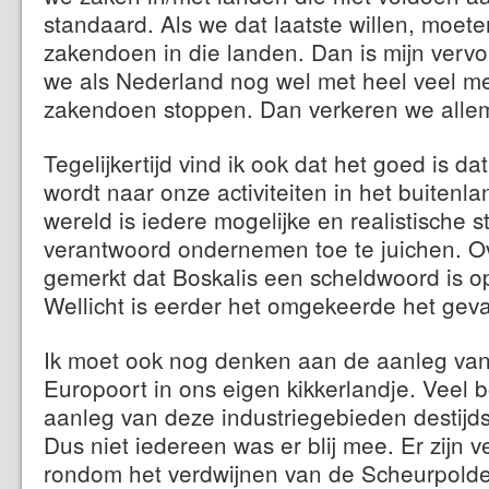
standaard. Als we dat laatste willen, moet
zakendoen in die landen. Dan is mijn verv
we als Nederland nog wel met heel veel m
zakendoen stoppen. Dan verkeren we alle
Tegelijkertijd vind ik ook dat het goed is da
wordt naar onze activiteiten in het buitenl
wereld is iedere mogelijke en realistische 
verantwoord ondernemen toe te juichen. Ov
gemerkt dat Boskalis een scheldwoord is op 
Wellicht is eerder het omgekeerde het geva
Ik moet ook nog denken aan de aanleg van 
Europoort in ons eigen kikkerlandje. Veel
aanleg van deze industriegebieden destijds
Dus niet iedereen was er blij mee. Er zijn v
rondom het verdwijnen van de Scheurpold