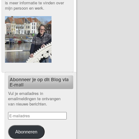
is meer informatie te vinden over
mijn persoon en werk.
Abonneer je op dit Blog via
E-mail
Vul je emailadres in
emailmeldingen te ontvangen
van nieuwe berichten.
Abonneren