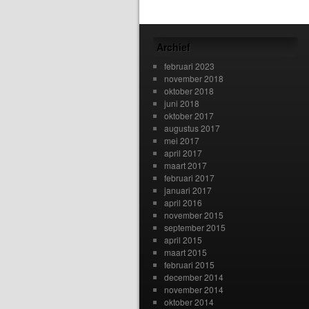
Archief
februari 2023
november 2018
oktober 2018
juni 2018
oktober 2017
augustus 2017
mei 2017
april 2017
maart 2017
februari 2017
januari 2017
april 2016
november 2015
september 2015
april 2015
maart 2015
februari 2015
december 2014
november 2014
oktober 2014