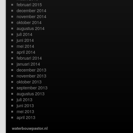
februari 2015
december 2014
november 2014
oktober 2014
augustus 2014
juli 2014
juni 2014
mei 2014
april 2014
februari 2014
januari 2014
december 2013
november 2013
oktober 2013
september 2013
augustus 2013
juli 2013
juni 2013
mei 2013
april 2013
waterbouwpastor.nl