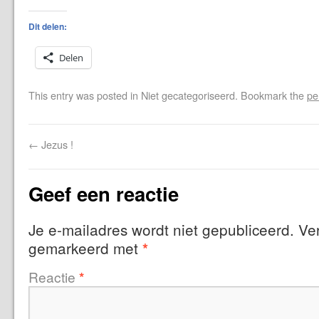
Dit delen:
Delen
This entry was posted in Niet gecategoriseerd. Bookmark the
pe
←
Jezus !
Geef een reactie
Je e-mailadres wordt niet gepubliceerd.
Ver
gemarkeerd met
*
Reactie
*