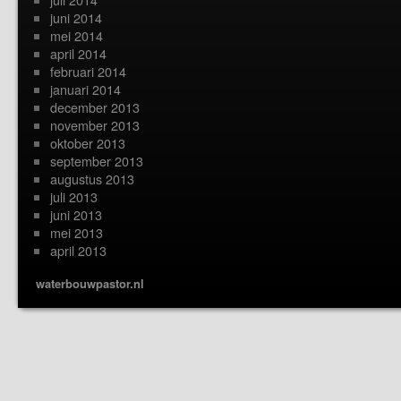
juni 2014
mei 2014
april 2014
februari 2014
januari 2014
december 2013
november 2013
oktober 2013
september 2013
augustus 2013
juli 2013
juni 2013
mei 2013
april 2013
waterbouwpastor.nl