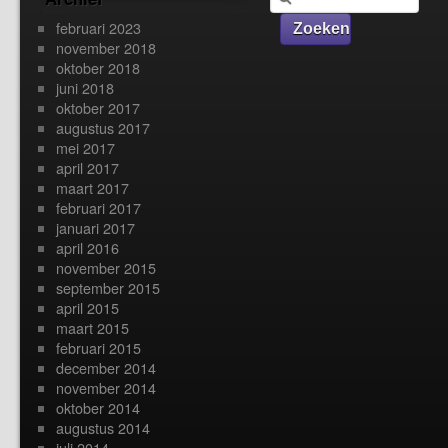
februari 2023
november 2018
oktober 2018
juni 2018
oktober 2017
augustus 2017
mei 2017
april 2017
maart 2017
februari 2017
januari 2017
april 2016
november 2015
september 2015
april 2015
maart 2015
februari 2015
december 2014
november 2014
oktober 2014
augustus 2014
juli 2014