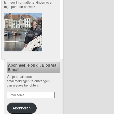
is meer informatie te vinden over
mijn persoon en werk.
Abonneer je op dit Blog via
E-mail
Vul je emailadres in
emailmeldingen te ontvangen
van nieuwe berichten.
Abonneren